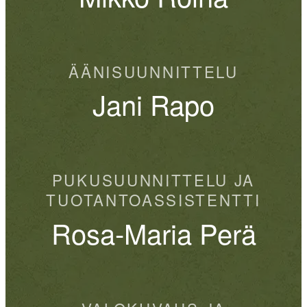
ÄÄNISUUNNITTELU
Jani Rapo
PUKUSUUNNITTELU JA
TUOTANTOASSISTENTTI
Rosa-Maria Perä