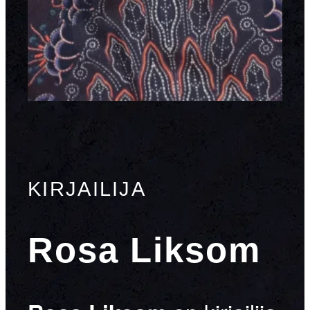
KIRJAILIJA
Rosa Liksom